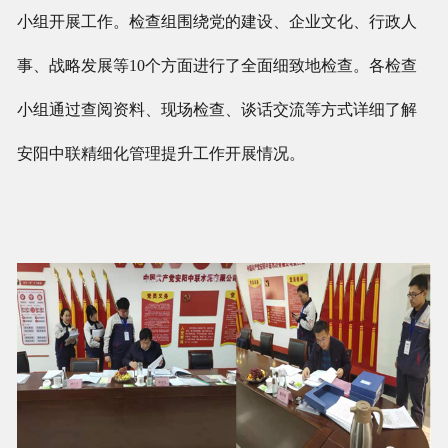
小组开展工作。检查组围绕党的建设、企业文化、行政人
事、战略发展等10个方面进行了全面细致地检查。各检查
小组通过查阅资料、现场检查、谈话交流等方式详细了解
安阳中联精细化管理提升工作开展情况。