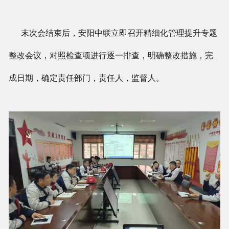
末次会结束后，安阳中联立即召开精细化管理提升专题
整改会议，对照检查项进行逐一排查，明确整改措施，完
成日期，确定责任部门，责任人，监督人。