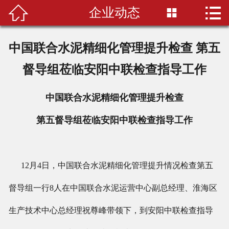


企业动态

首页

公司概况
中国联合水泥精细化管理提升检查 第五
企业文化
督导组莅临安阳中联检查指导工作
企业风采
中国联合水泥精细化管理提升检查
党的建设
第五督导组莅临安阳中联检查指导工作
最新动态
12月4日，中国联合水泥精细化管理提升情况检查第五
企业荣誉
督导组一行8人在中国联合水泥运营中心副总经理、淮海区
产品服务
生产技术中心总经理祝尊峰带领下，到安阳中联检查指导
人力资源