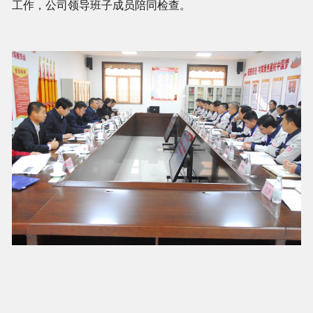
工作，公司领导班子成员陪同检查。
联系我们